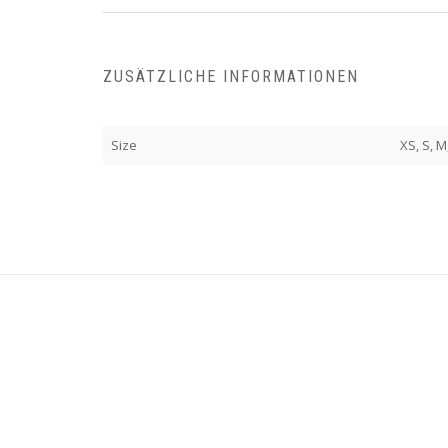
ZUSÄTZLICHE INFORMATIONEN
Size
XS, S, M