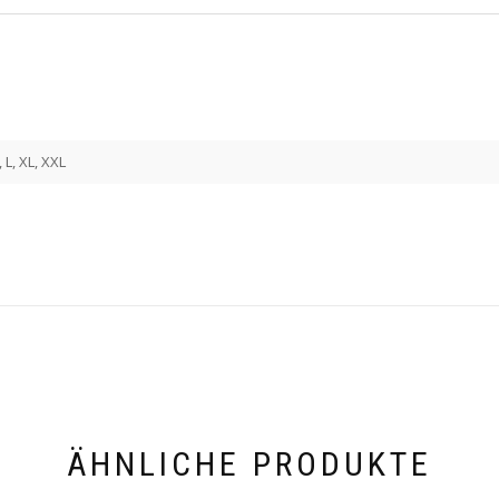
, L, XL, XXL
ÄHNLICHE PRODUKTE