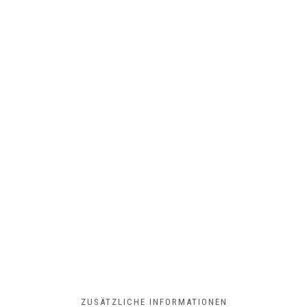
ZUSÄTZLICHE INFORMATIONEN