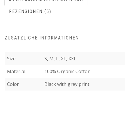
REZENSIONEN (5)
ZUSÄTZLICHE INFORMATIONEN
Size
S, M, L, XL, XXL
Material
100% Organic Cotton
Color
Black with grey print