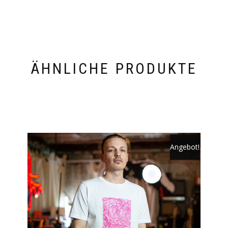
ÄHNLICHE PRODUKTE
Angebot!