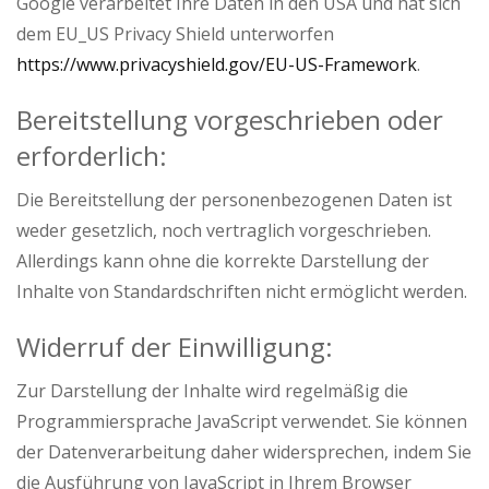
Google verarbeitet Ihre Daten in den USA und hat sich
dem EU_US Privacy Shield unterworfen
https://www.privacyshield.gov/EU-US-Framework
.
Bereitstellung vorgeschrieben oder
erforderlich:
Die Bereitstellung der personenbezogenen Daten ist
weder gesetzlich, noch vertraglich vorgeschrieben.
Allerdings kann ohne die korrekte Darstellung der
Inhalte von Standardschriften nicht ermöglicht werden.
Widerruf der Einwilligung:
Zur Darstellung der Inhalte wird regelmäßig die
Programmiersprache JavaScript verwendet. Sie können
der Datenverarbeitung daher widersprechen, indem Sie
die Ausführung von JavaScript in Ihrem Browser