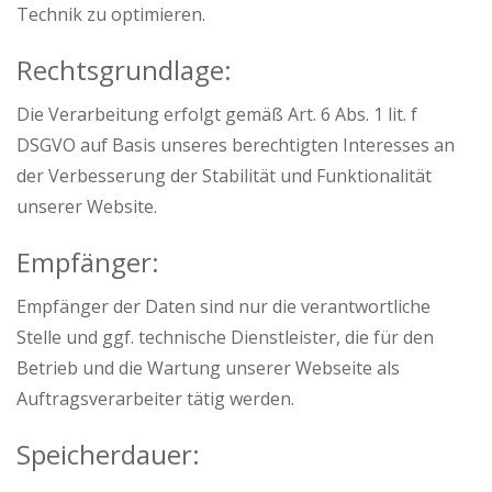
Technik zu optimieren.
Rechtsgrundlage:
Die Verarbeitung erfolgt gemäß Art. 6 Abs. 1 lit. f
DSGVO auf Basis unseres berechtigten Interesses an
der Verbesserung der Stabilität und Funktionalität
unserer Website.
Empfänger:
Empfänger der Daten sind nur die verantwortliche
Stelle und ggf. technische Dienstleister, die für den
Betrieb und die Wartung unserer Webseite als
Auftragsverarbeiter tätig werden.
Speicherdauer: