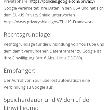
Privatsphäre (
https://policies.google.com/privacy
).
Google verarbeitet Ihre Daten in den USA und hat sich
dem EU-US Privacy Shield unterworfen
https://www.privacyshield.gov/EU-US-Framework
Rechtsgrundlage:
Rechtsgrundlage für die Einbindung von YouTube und
dem damit verbundenen Datentransfer zu Google ist
Ihre Einwilligung (Art. 6 Abs. 1 lit. a DSGVO).
Empfänger:
Der Aufruf von YouTube löst automatisch eine
Verbindung zu Google aus.
Speicherdauer und Widerruf der
Einwilligung: