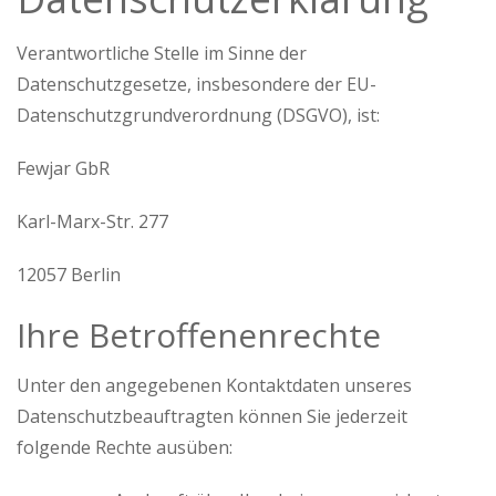
Verantwortliche Stelle im Sinne der
Datenschutzgesetze, insbesondere der EU-
Datenschutzgrundverordnung (DSGVO), ist:
Fewjar GbR
Karl-Marx-Str. 277
12057 Berlin
Ihre Betroffenenrechte
Unter den angegebenen Kontaktdaten unseres
Datenschutzbeauftragten können Sie jederzeit
folgende Rechte ausüben: