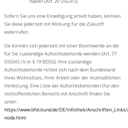
haben (Art. 20 DSGVO).
Sofern Sie uns eine Einwilligung erteilt haben, können
Sie diese jederzeit mit Wirkung für die Zukunft
widerrufen.
Sie können sich jederzeit mit einer Beschwerde an die
für Sie zuständige Aufsichtsbehörde wenden (Art. 77
DSGVO i.V.m. § 19 BDSG). Ihre zuständige
Aufsichtsbehörde richtet sich nach dem Bundesland
Ihres Wohnsitzes, Ihrer Arbeit oder der mutmaßlichen
Verletzung. Eine Liste der Aufsichtsbehörden (für den
nichtöffentlichen Bereich) mit Anschrift finden Sie
unter:
https://www.bfdi.bund.de/DE/Infothek/Anschriften_Links/a
node.html
.