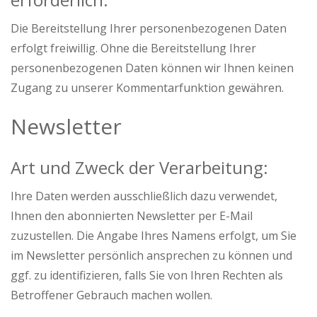
Die Bereitstellung Ihrer personenbezogenen Daten
erfolgt freiwillig. Ohne die Bereitstellung Ihrer
personenbezogenen Daten können wir Ihnen keinen
Zugang zu unserer Kommentarfunktion gewähren.
Newsletter
Art und Zweck der Verarbeitung:
Ihre Daten werden ausschließlich dazu verwendet,
Ihnen den abonnierten Newsletter per E-Mail
zuzustellen. Die Angabe Ihres Namens erfolgt, um Sie
im Newsletter persönlich ansprechen zu können und
ggf. zu identifizieren, falls Sie von Ihren Rechten als
Betroffener Gebrauch machen wollen.