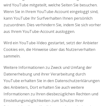
wird YouTube mitgeteilt, welche Seiten Sie besuchen.
Wenn Sie in Ihrem YouTube-Account eingeloggt sind,
kann YouTube Ihr Surfverhalten Ihnen persönlich
zuzuordnen. Dies verhindern Sie, indem Sie sich vorher
aus Ihrem YouTube-Account ausloggen.
Wird ein YouTube-Video gestartet, setzt der Anbieter
Cookies ein, die Hinweise über das Nutzerverhalten
sammeln.
Weitere Informationen zu Zweck und Umfang der
Datenerhebung und ihrer Verarbeitung durch
YouTube erhalten Sie in den Datenschutzerklärungen
des Anbieters, Dort erhalten Sie auch weitere
Informationen zu Ihren diesbezüglichen Rechten und
Einstellungsmöglichkeiten zum Schutze Ihrer