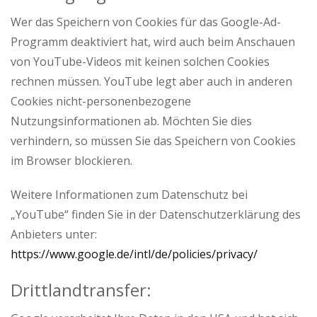
Wer das Speichern von Cookies für das Google-Ad-
Programm deaktiviert hat, wird auch beim Anschauen
von YouTube-Videos mit keinen solchen Cookies
rechnen müssen. YouTube legt aber auch in anderen
Cookies nicht-personenbezogene
Nutzungsinformationen ab. Möchten Sie dies
verhindern, so müssen Sie das Speichern von Cookies
im Browser blockieren.
Weitere Informationen zum Datenschutz bei
„YouTube“ finden Sie in der Datenschutzerklärung des
Anbieters unter:
https://www.google.de/intl/de/policies/privacy/
Drittlandtransfer: