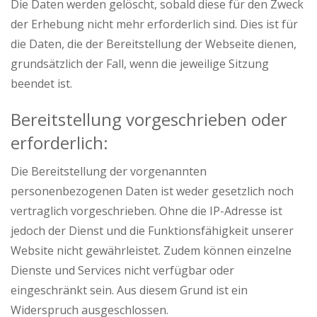
Die Daten werden gelöscht, sobald diese für den Zweck
der Erhebung nicht mehr erforderlich sind. Dies ist für
die Daten, die der Bereitstellung der Webseite dienen,
grundsätzlich der Fall, wenn die jeweilige Sitzung
beendet ist.
Bereitstellung vorgeschrieben oder
erforderlich:
Die Bereitstellung der vorgenannten
personenbezogenen Daten ist weder gesetzlich noch
vertraglich vorgeschrieben. Ohne die IP-Adresse ist
jedoch der Dienst und die Funktionsfähigkeit unserer
Website nicht gewährleistet. Zudem können einzelne
Dienste und Services nicht verfügbar oder
eingeschränkt sein. Aus diesem Grund ist ein
Widerspruch ausgeschlossen.