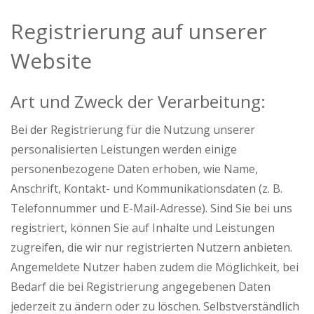
Registrierung auf unserer
Website
Art und Zweck der Verarbeitung:
Bei der Registrierung für die Nutzung unserer
personalisierten Leistungen werden einige
personenbezogene Daten erhoben, wie Name,
Anschrift, Kontakt- und Kommunikationsdaten (z. B.
Telefonnummer und E-Mail-Adresse). Sind Sie bei uns
registriert, können Sie auf Inhalte und Leistungen
zugreifen, die wir nur registrierten Nutzern anbieten.
Angemeldete Nutzer haben zudem die Möglichkeit, bei
Bedarf die bei Registrierung angegebenen Daten
jederzeit zu ändern oder zu löschen. Selbstverständlich