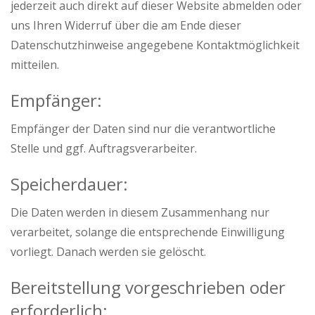
jederzeit auch direkt auf dieser Website abmelden oder
uns Ihren Widerruf über die am Ende dieser
Datenschutzhinweise angegebene Kontaktmöglichkeit
mitteilen.
Empfänger:
Empfänger der Daten sind nur die verantwortliche
Stelle und ggf. Auftragsverarbeiter.
Speicherdauer:
Die Daten werden in diesem Zusammenhang nur
verarbeitet, solange die entsprechende Einwilligung
vorliegt. Danach werden sie gelöscht.
Bereitstellung vorgeschrieben oder
erforderlich: