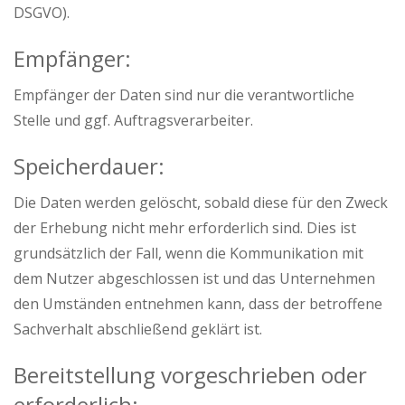
DSGVO).
Empfänger:
Empfänger der Daten sind nur die verantwortliche
Stelle und ggf. Auftragsverarbeiter.
Speicherdauer:
Die Daten werden gelöscht, sobald diese für den Zweck
der Erhebung nicht mehr erforderlich sind. Dies ist
grundsätzlich der Fall, wenn die Kommunikation mit
dem Nutzer abgeschlossen ist und das Unternehmen
den Umständen entnehmen kann, dass der betroffene
Sachverhalt abschließend geklärt ist.
Bereitstellung vorgeschrieben oder
erforderlich: