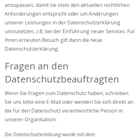
anzupassen, damit sie stets den aktuellen rechtlichen
Anforderungen entspricht oder um Änderungen
unserer Leistungen in der Datenschutzerklärung
umzusetzen, z.B. bei der Einführung neuer Services. Für
Ihren erneuten Besuch gilt dann die neue
Datenschutzerklärung.
Fragen an den
Datenschutzbeauftragten
Wenn Sie Fragen zum Datenschutz haben, schreiben
Sie uns bitte eine E-Mail oder wenden Sie sich direkt an
die für den Datenschutz verantwortliche Person in
unserer Organisation:
Die Datenschutzerklärung wurde mit dem