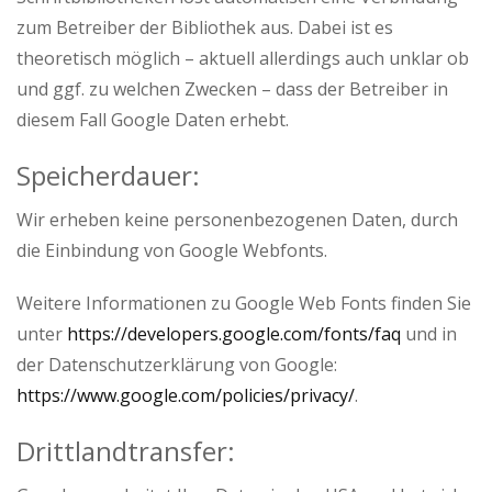
zum Betreiber der Bibliothek aus. Dabei ist es
theoretisch möglich – aktuell allerdings auch unklar ob
und ggf. zu welchen Zwecken – dass der Betreiber in
diesem Fall Google Daten erhebt.
Speicherdauer:
Wir erheben keine personenbezogenen Daten, durch
die Einbindung von Google Webfonts.
Weitere Informationen zu Google Web Fonts finden Sie
unter
https://developers.google.com/fonts/faq
und in
der Datenschutzerklärung von Google:
https://www.google.com/policies/privacy/
.
Drittlandtransfer: