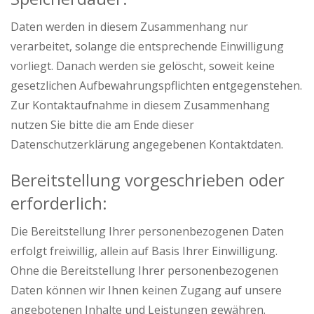
Daten werden in diesem Zusammenhang nur
verarbeitet, solange die entsprechende Einwilligung
vorliegt. Danach werden sie gelöscht, soweit keine
gesetzlichen Aufbewahrungspflichten entgegenstehen.
Zur Kontaktaufnahme in diesem Zusammenhang
nutzen Sie bitte die am Ende dieser
Datenschutzerklärung angegebenen Kontaktdaten.
Bereitstellung vorgeschrieben oder
erforderlich:
Die Bereitstellung Ihrer personenbezogenen Daten
erfolgt freiwillig, allein auf Basis Ihrer Einwilligung.
Ohne die Bereitstellung Ihrer personenbezogenen
Daten können wir Ihnen keinen Zugang auf unsere
angebotenen Inhalte und Leistungen gewähren.