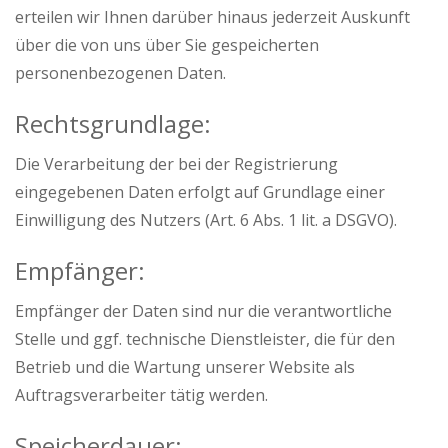
erteilen wir Ihnen darüber hinaus jederzeit Auskunft
über die von uns über Sie gespeicherten
personenbezogenen Daten.
Rechtsgrundlage:
Die Verarbeitung der bei der Registrierung
eingegebenen Daten erfolgt auf Grundlage einer
Einwilligung des Nutzers (Art. 6 Abs. 1 lit. a DSGVO).
Empfänger:
Empfänger der Daten sind nur die verantwortliche
Stelle und ggf. technische Dienstleister, die für den
Betrieb und die Wartung unserer Website als
Auftragsverarbeiter tätig werden.
Speicherdauer: