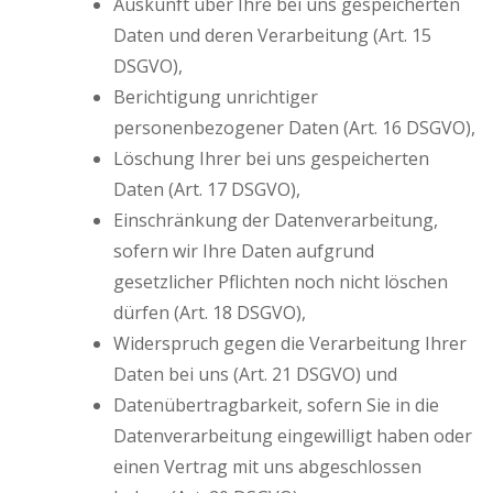
Auskunft über Ihre bei uns gespeicherten
Daten und deren Verarbeitung (Art. 15
DSGVO),
Berichtigung unrichtiger
personenbezogener Daten (Art. 16 DSGVO),
Löschung Ihrer bei uns gespeicherten
Daten (Art. 17 DSGVO),
Einschränkung der Datenverarbeitung,
sofern wir Ihre Daten aufgrund
gesetzlicher Pflichten noch nicht löschen
dürfen (Art. 18 DSGVO),
Widerspruch gegen die Verarbeitung Ihrer
Daten bei uns (Art. 21 DSGVO) und
Datenübertragbarkeit, sofern Sie in die
Datenverarbeitung eingewilligt haben oder
einen Vertrag mit uns abgeschlossen