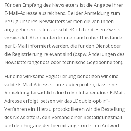
Für den Empfang des Newsletters ist die Angabe Ihrer
E-Mail-Adresse ausreichend. Bei der Anmeldung zum
Bezug unseres Newsletters werden die von Ihnen
angegebenen Daten ausschließlich für diesen Zweck
verwendet. Abonnenten können auch über Umstände
per E-Mail informiert werden, die für den Dienst oder
die Registrierung relevant sind (bspw. Änderungen des
Newsletterangebots oder technische Gegebenheiten).
Für eine wirksame Registrierung benötigen wir eine
valide E-Mail-Adresse. Um zu überprüfen, dass eine
Anmeldung tatsächlich durch den Inhaber einer E-Mail-
Adresse erfolgt, setzen wir das „Double-opt-in“-
Verfahren ein. Hierzu protokollieren wir die Bestellung
des Newsletters, den Versand einer Bestätigungsmail
und den Eingang der hiermit angeforderten Antwort.