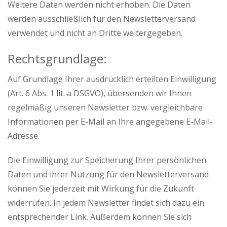
Weitere Daten werden nicht erhoben. Die Daten
werden ausschließlich für den Newsletterversand
verwendet und nicht an Dritte weitergegeben.
Rechtsgrundlage:
Auf Grundlage Ihrer ausdrücklich erteilten Einwilligung
(Art. 6 Abs. 1 lit. a DSGVO), übersenden wir Ihnen
regelmäßig unseren Newsletter bzw. vergleichbare
Informationen per E-Mail an Ihre angegebene E-Mail-
Adresse.
Die Einwilligung zur Speicherung Ihrer persönlichen
Daten und ihrer Nutzung für den Newsletterversand
können Sie jederzeit mit Wirkung für die Zukunft
widerrufen. In jedem Newsletter findet sich dazu ein
entsprechender Link. Außerdem können Sie sich