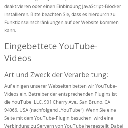
deaktivieren oder einen Einbindung JavaScript-Blocker
installieren. Bitte beachten Sie, dass es hierdurch zu
Funktionseinschränkungen auf der Website kommen
kann.
Eingebettete YouTube-
Videos
Art und Zweck der Verarbeitung:
Auf einigen unserer Webseiten betten wir YouTube-
Videos ein. Betreiber der entsprechenden Plugins ist
die YouTube, LLC, 901 Cherry Ave., San Bruno, CA
94066, USA (nachfolgend „YouTube“). Wenn Sie eine
Seite mit dem YouTube-Plugin besuchen, wird eine
Verbindung zu Servern von YouTube hergestellt. Dabei