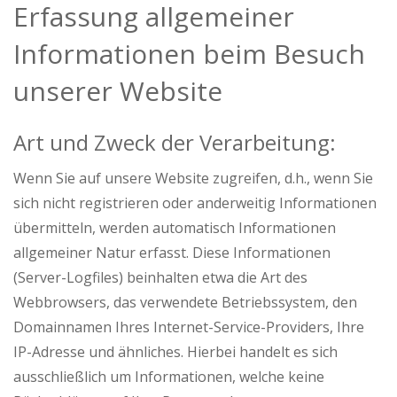
Erfassung allgemeiner
Informationen beim Besuch
unserer Website
Art und Zweck der Verarbeitung:
Wenn Sie auf unsere Website zugreifen, d.h., wenn Sie
sich nicht registrieren oder anderweitig Informationen
übermitteln, werden automatisch Informationen
allgemeiner Natur erfasst. Diese Informationen
(Server-Logfiles) beinhalten etwa die Art des
Webbrowsers, das verwendete Betriebssystem, den
Domainnamen Ihres Internet-Service-Providers, Ihre
IP-Adresse und ähnliches. Hierbei handelt es sich
ausschließlich um Informationen, welche keine