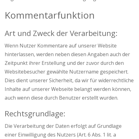
Kommentarfunktion
Art und Zweck der Verarbeitung:
Wenn Nutzer Kommentare auf unserer Website
hinterlassen, werden neben diesen Angaben auch der
Zeitpunkt ihrer Erstellung und der zuvor durch den
Websitebesucher gewählte Nutzername gespeichert.
Dies dient unserer Sicherheit, da wir für widerrechtliche
Inhalte auf unserer Webseite belangt werden können,
auch wenn diese durch Benutzer erstellt wurden.
Rechtsgrundlage:
Die Verarbeitung der Daten erfolgt auf Grundlage
einer Einwilligung des Nutzers (Art. 6 Abs. 1 lit. a