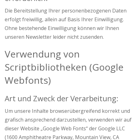
Die Bereitstellung Ihrer personenbezogenen Daten
erfolgt freiwillig, allein auf Basis Ihrer Einwilligung.
Ohne bestehende Einwilligung können wir Ihnen
unseren Newsletter leider nicht zusenden.
Verwendung von
Scriptbibliotheken (Google
Webfonts)
Art und Zweck der Verarbeitung:
Um unsere Inhalte browserübergreifend korrekt und
grafisch ansprechend darzustellen, verwenden wir auf
dieser Website „Google Web Fonts“ der Google LLC
(1600 Amphitheatre Parkway, Mountain View, CA