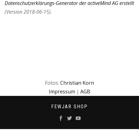
Datenschutzerklärungs-Generator der activeMind AG erstellt
(Version 2018-06-15).
Fotos:
Christian Korn
Impressum
|
AGB
FEWJAR SHOP