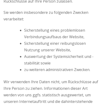
Rückschlüsse auf Ihre Person zulassen.
Sie werden insbesondere zu folgenden Zwecken
verarbeitet:
Sicherstellung eines problemlosen
Verbindungsaufbaus der Website,
Sicherstellung einer reibungslosen
Nutzung unserer Website,
Auswertung der Systemsicherheit und -
stabilität sowie
zu weiteren administrativen Zwecken.
Wir verwenden Ihre Daten nicht, um Rückschlüsse auf
Ihre Person zu ziehen. Informationen dieser Art
werden von uns ggfs. statistisch ausgewertet, um
unseren Internetauftritt und die dahinterstehende