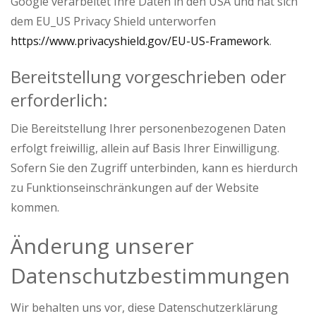
Google verarbeitet Ihre Daten in den USA und hat sich
dem EU_US Privacy Shield unterworfen
https://www.privacyshield.gov/EU-US-Framework
.
Bereitstellung vorgeschrieben oder
erforderlich:
Die Bereitstellung Ihrer personenbezogenen Daten
erfolgt freiwillig, allein auf Basis Ihrer Einwilligung.
Sofern Sie den Zugriff unterbinden, kann es hierdurch
zu Funktionseinschränkungen auf der Website
kommen.
Änderung unserer
Datenschutzbestimmungen
Wir behalten uns vor, diese Datenschutzerklärung