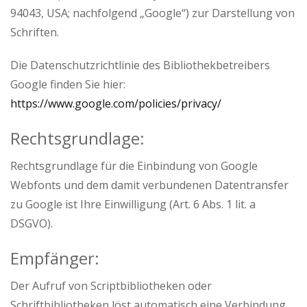
94043, USA; nachfolgend „Google“) zur Darstellung von
Schriften.
Die Datenschutzrichtlinie des Bibliothekbetreibers
Google finden Sie hier:
https://www.google.com/policies/privacy/
Rechtsgrundlage:
Rechtsgrundlage für die Einbindung von Google
Webfonts und dem damit verbundenen Datentransfer
zu Google ist Ihre Einwilligung (Art. 6 Abs. 1 lit. a
DSGVO).
Empfänger:
Der Aufruf von Scriptbibliotheken oder
Schriftbibliotheken löst automatisch eine Verbindung